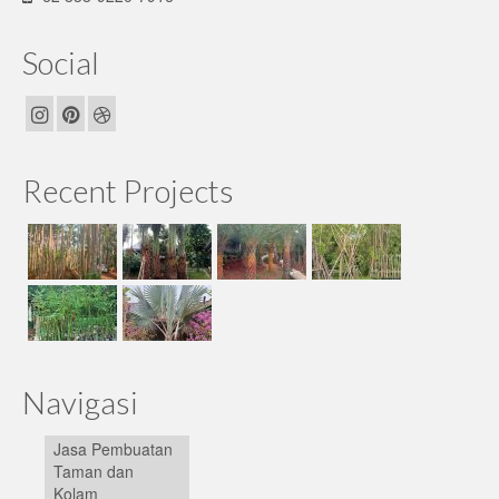
Social
Recent Projects
Navigasi
Jasa Pembuatan
Taman dan
Kolam