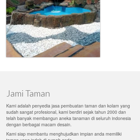
Jami Taman
Kami adalah penyedia jasa pembuatan taman dan kolam yang
sudah sangat profesional, kami berdiri sejak tahun 2000 dan
telah banyak membangun aneka tanaman di seluruh indonesia
dengan berbagai macam desain.
Kami siap membantu menghujudkan impian anda memiliki