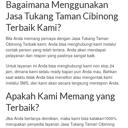
Bagaimana Menggunakan
Jasa Tukang Taman Cibinong
Terbaik Kami?
Bila Anda memang percaya dengan Jasa Tukang Taman
Cibinong Terbaik kami, Anda bisa menghubungi kami melalui
contak person yang telah tertera. Anda akan mendapat
pelayanan dan respon yang pastinya sangat baik.
Untuk layanan ini Anda bisa menghubungi kami non stop 24
jam, dimana kami selalu ready kapan pun Anda mau. Bahkan
saat waktu tidak Anda bisa menelfon atau mengontak kami
melalui SMS, dan kami akan secara langsung merespon Anda.
Apakah Kami Memang yang
Terbaik?
Jika Anda bertanya demikian, maka kami bisa katakan1000%
merupakan penyedia layanan Jasa Tukang Taman Cibinong