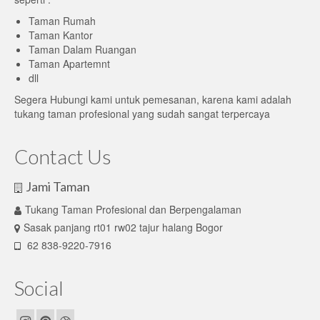
Taman Rumah
Taman Kantor
Taman Dalam Ruangan
Taman Apartemnt
dll
Segera Hubungi kami untuk pemesanan, karena kami adalah
tukang taman profesional yang sudah sangat terpercaya
Contact Us
Jami Taman
Tukang Taman Profesional dan Berpengalaman
Sasak panjang rt01 rw02 tajur halang Bogor
62 838-9220-7916
Social