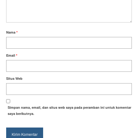
Nama
*
Email
*
Situs Web
Simpan nama, email, dan situs web saya pada peramban ini untuk komentar
saya berikutnya.