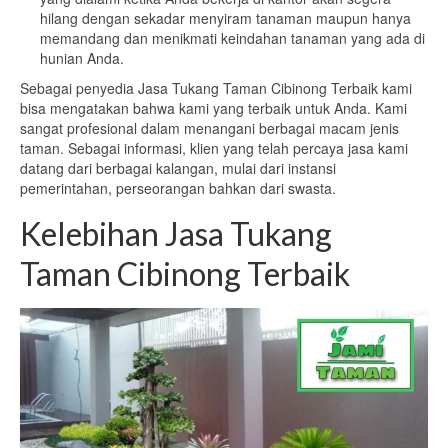
hilang dengan sekadar menyiram tanaman maupun hanya
memandang dan menikmati keindahan tanaman yang ada di
hunian Anda.
Sebagai penyedia Jasa Tukang Taman Cibinong Terbaik kami
bisa mengatakan bahwa kami yang terbaik untuk Anda. Kami
sangat profesional dalam menangani berbagai macam jenis
taman. Sebagai informasi, klien yang telah percaya jasa kami
datang dari berbagai kalangan, mulai dari instansi
pemerintahan, perseorangan bahkan dari swasta.
Kelebihan Jasa Tukang
Taman Cibinong Terbaik