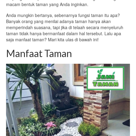
macam bentuk taman yang Anda inginkan.
Anda mungkin bertanya, sebenarnya fungsi taman itu apa?
Banyak orang yang menilai adanya taman hanya akan
memperindah suasana, tapi jika di telaah secara menyeluruh
taman tidak hanya bermanfaat dalam hal tersebut. Lalu apa
saja manfaat taman? Mari kita ulas di bawah ini!
Manfaat Taman