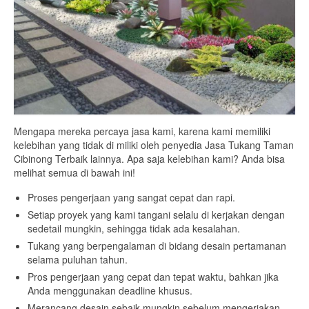
Mengapa mereka percaya jasa kami, karena kami memiliki
kelebihan yang tidak di miliki oleh penyedia Jasa Tukang Taman
Cibinong Terbaik lainnya. Apa saja kelebihan kami? Anda bisa
melihat semua di bawah ini!
Proses pengerjaan yang sangat cepat dan rapi.
Setiap proyek yang kami tangani selalu di kerjakan dengan
sedetail mungkin, sehingga tidak ada kesalahan.
Tukang yang berpengalaman di bidang desain pertamanan
selama puluhan tahun.
Pros pengerjaan yang cepat dan tepat waktu, bahkan jika
Anda menggunakan deadline khusus.
Merancang desain sebaik mungkin sebelum mengerjakan