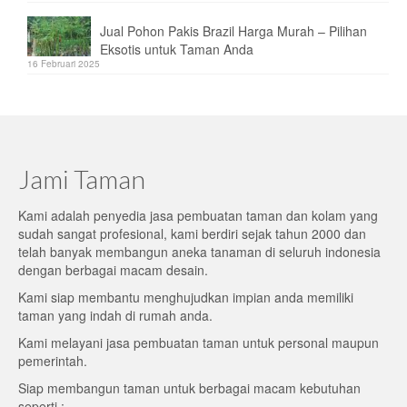
Jual Pohon Pakis Brazil Harga Murah – Pilihan
Eksotis untuk Taman Anda
16 Februari 2025
Jami Taman
Kami adalah penyedia jasa pembuatan taman dan kolam yang
sudah sangat profesional, kami berdiri sejak tahun 2000 dan
telah banyak membangun aneka tanaman di seluruh indonesia
dengan berbagai macam desain.
Kami siap membantu menghujudkan impian anda memiliki
taman yang indah di rumah anda.
Kami melayani jasa pembuatan taman untuk personal maupun
pemerintah.
Siap membangun taman untuk berbagai macam kebutuhan
seperti :