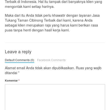
Terbaik di Indonesia. Hal itu tampak dari banyaknya klien yang
mengontak kami setiap harinya.
Maka dari itu Anda tidak perlu khawatir dengan layanan Jasa
Tukang Taman Cibinong Terbaik dari kami, karena Anda
sebagai klien merupakan raja yang harus kami berikan rasa
puas tanpa henti dengan hasil kerja kami.
Leave a reply
Default Comments (0)
Facebook Comments
Alamat email Anda tidak akan dipublikasikan.
Ruas yang wajib
ditandai
*
Komentar
*