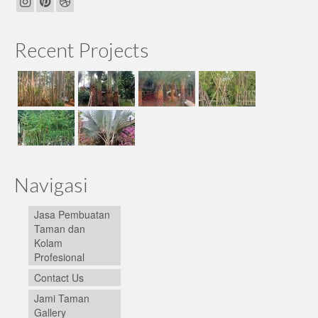
Recent Projects
Navigasi
Jasa Pembuatan
Taman dan
Kolam
Profesional
Contact Us
Jami Taman
Gallery