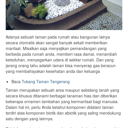
Adanya sebuah taman pada rumah atau bangunan lainya
secara otomatis akan sangat banyak sekali memberikan
manfaat. Misalkan saja menyajikan pemandangan yang
berbeda pada rumah anda, memberi rasa damai, menambah
keteduhan, menyegarkan udara di sekitar rumah. Dan yang
jarang orang tahu adalah taman bisa menyerap gas beracun
yang membahayakan kesehatan anda dan keluarga
Baca
Tukang Taman Tangerang
Taman merupakan sebuah area maupun sebidang tanah yang
secara khusus ditanami berbagai tanaman hias dan diberikan
beberapa ornamen tambahan yang bermanfaat bagi manusia.
Dalam hal ini, perlu Anda ketahui komponen didalam taman
terdiri atas komponen biotik dan abiotik yang saling mendukung
satu dengan yang lainnya.