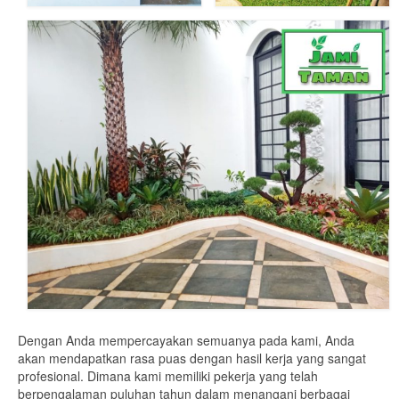
Dengan Anda mempercayakan semuanya pada kami, Anda
akan mendapatkan rasa puas dengan hasil kerja yang sangat
profesional. Dimana kami memiliki pekerja yang telah
berpengalaman puluhan tahun dalam menangani berbagai