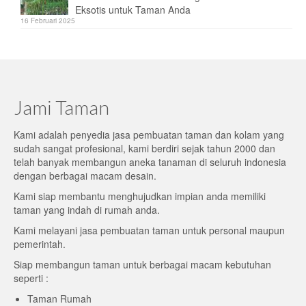
Eksotis untuk Taman Anda
16 Februari 2025
Jami Taman
Kami adalah penyedia jasa pembuatan taman dan kolam yang
sudah sangat profesional, kami berdiri sejak tahun 2000 dan
telah banyak membangun aneka tanaman di seluruh indonesia
dengan berbagai macam desain.
Kami siap membantu menghujudkan impian anda memiliki
taman yang indah di rumah anda.
Kami melayani jasa pembuatan taman untuk personal maupun
pemerintah.
Siap membangun taman untuk berbagai macam kebutuhan
seperti :
Taman Rumah