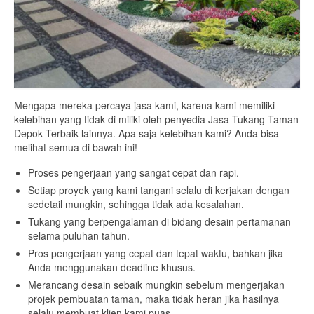
Mengapa mereka percaya jasa kami, karena kami memiliki
kelebihan yang tidak di miliki oleh penyedia Jasa Tukang Taman
Depok Terbaik lainnya. Apa saja kelebihan kami? Anda bisa
melihat semua di bawah ini!
Proses pengerjaan yang sangat cepat dan rapi.
Setiap proyek yang kami tangani selalu di kerjakan dengan
sedetail mungkin, sehingga tidak ada kesalahan.
Tukang yang berpengalaman di bidang desain pertamanan
selama puluhan tahun.
Pros pengerjaan yang cepat dan tepat waktu, bahkan jika
Anda menggunakan deadline khusus.
Merancang desain sebaik mungkin sebelum mengerjakan
projek pembuatan taman, maka tidak heran jika hasilnya
selalu membuat klien kami puas.