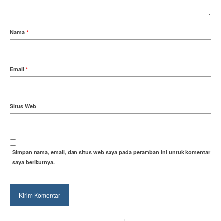
Nama
*
Email
*
Situs Web
Simpan nama, email, dan situs web saya pada peramban ini untuk komentar
saya berikutnya.