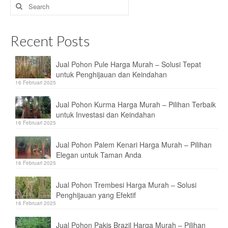
Search
for:
Recent Posts
Jual Pohon Pule Harga Murah – Solusi Tepat
untuk Penghijauan dan Keindahan
16 Februari 2025
Jual Pohon Kurma Harga Murah – Pilihan Terbaik
untuk Investasi dan Keindahan
16 Februari 2025
Jual Pohon Palem Kenari Harga Murah – Pilihan
Elegan untuk Taman Anda
16 Februari 2025
Jual Pohon Trembesi Harga Murah – Solusi
Penghijauan yang Efektif
16 Februari 2025
Jual Pohon Pakis Brazil Harga Murah – Pilihan