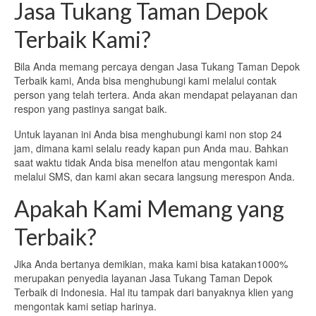
Jasa Tukang Taman Depok
Terbaik Kami?
Bila Anda memang percaya dengan Jasa Tukang Taman Depok
Terbaik kami, Anda bisa menghubungi kami melalui contak
person yang telah tertera. Anda akan mendapat pelayanan dan
respon yang pastinya sangat baik.
Untuk layanan ini Anda bisa menghubungi kami non stop 24
jam, dimana kami selalu ready kapan pun Anda mau. Bahkan
saat waktu tidak Anda bisa menelfon atau mengontak kami
melalui SMS, dan kami akan secara langsung merespon Anda.
Apakah Kami Memang yang
Terbaik?
Jika Anda bertanya demikian, maka kami bisa katakan1000%
merupakan penyedia layanan Jasa Tukang Taman Depok
Terbaik di Indonesia. Hal itu tampak dari banyaknya klien yang
mengontak kami setiap harinya.