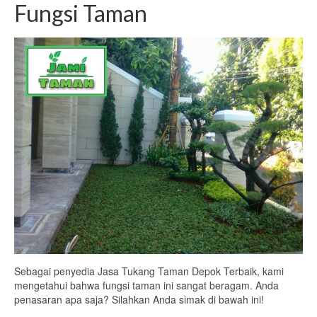
Fungsi Taman
Sebagai penyedia Jasa Tukang Taman Depok Terbaik, kami
mengetahui bahwa fungsi taman ini sangat beragam. Anda
penasaran apa saja? Silahkan Anda simak di bawah ini!