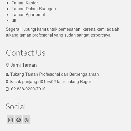
Taman Kantor
Taman Dalam Ruangan
Taman Apartemnt
dll
Segera Hubungi kami untuk pemesanan, karena kami adalah
tukang taman profesional yang sudah sangat terpercaya
Contact Us
Jami Taman
Tukang Taman Profesional dan Berpengalaman
Sasak panjang rt01 rw02 tajur halang Bogor
62 838-9220-7916
Social