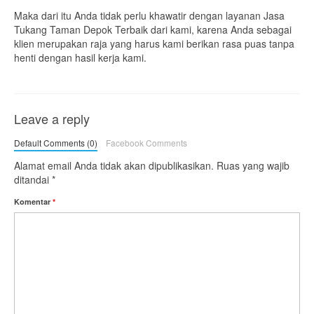
Maka dari itu Anda tidak perlu khawatir dengan layanan Jasa
Tukang Taman Depok Terbaik dari kami, karena Anda sebagai
klien merupakan raja yang harus kami berikan rasa puas tanpa
henti dengan hasil kerja kami.
Leave a reply
Default Comments (0)
Facebook Comments
Alamat email Anda tidak akan dipublikasikan.
Ruas yang wajib
ditandai
*
Komentar
*