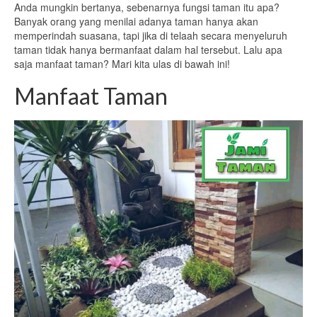
Anda mungkin bertanya, sebenarnya fungsi taman itu apa?
Banyak orang yang menilai adanya taman hanya akan
memperindah suasana, tapi jika di telaah secara menyeluruh
taman tidak hanya bermanfaat dalam hal tersebut. Lalu apa
saja manfaat taman? Mari kita ulas di bawah ini!
Manfaat Taman