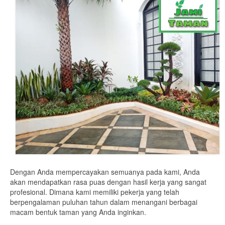
Dengan Anda mempercayakan semuanya pada kami, Anda
akan mendapatkan rasa puas dengan hasil kerja yang sangat
profesional. Dimana kami memiliki pekerja yang telah
berpengalaman puluhan tahun dalam menangani berbagai
macam bentuk taman yang Anda inginkan.