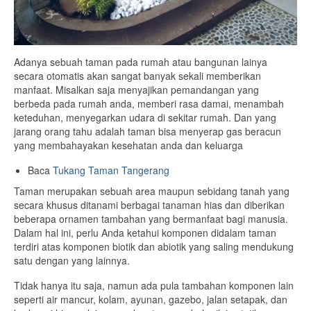
Adanya sebuah taman pada rumah atau bangunan lainya
secara otomatis akan sangat banyak sekali memberikan
manfaat. Misalkan saja menyajikan pemandangan yang
berbeda pada rumah anda, memberi rasa damai, menambah
keteduhan, menyegarkan udara di sekitar rumah. Dan yang
jarang orang tahu adalah taman bisa menyerap gas beracun
yang membahayakan kesehatan anda dan keluarga
Baca
Tukang Taman Tangerang
Taman merupakan sebuah area maupun sebidang tanah yang
secara khusus ditanami berbagai tanaman hias dan diberikan
beberapa ornamen tambahan yang bermanfaat bagi manusia.
Dalam hal ini, perlu Anda ketahui komponen didalam taman
terdiri atas komponen biotik dan abiotik yang saling mendukung
satu dengan yang lainnya.
Tidak hanya itu saja, namun ada pula tambahan komponen lain
seperti air mancur, kolam, ayunan, gazebo, jalan setapak, dan