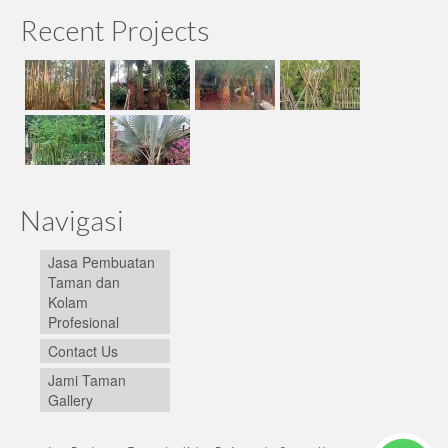
Recent Projects
Navigasi
Jasa Pembuatan
Taman dan
Kolam
Profesional
Contact Us
Jami Taman
Gallery