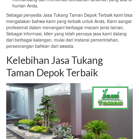
hunian Anda.
Sebagai penyedia Jasa Tukang Taman Depok Terbaik kami bisa
mengatakan bahwa kami yang terbaik untuk Anda. Kami sangat
profesional dalam menangani berbagai macam jenis taman.
Sebagai informasi, klien yang telah percaya jasa kami datang
dari berbagai kalangan, mulai dari instansi pemerintahan,
perseorangan bahkan dari swasta.
Kelebihan Jasa Tukang
Taman Depok Terbaik