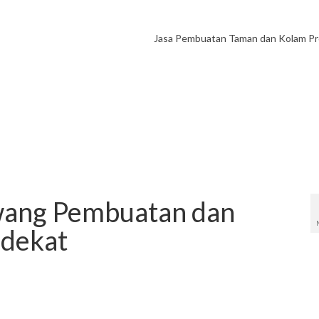
Jasa Pembuatan Taman dan Kolam Pr
wang Pembuatan dan
rdekat