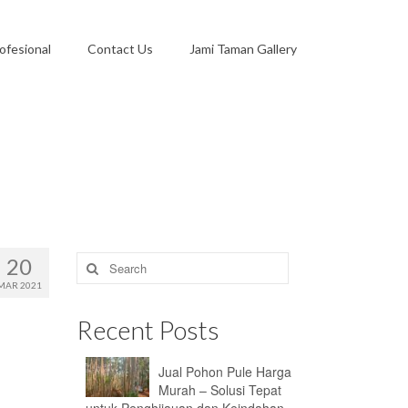
ofesional
Contact Us
Jami Taman Gallery
Search
20
for:
MAR 2021
Recent Posts
Jual Pohon Pule Harga
Murah – Solusi Tepat