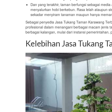
Dan yang terakhir, taman berfungsi sebagai media
menyalurkan hobi berkebun. Rasa lelah ataupun str
sekadar menyiram tanaman maupun hanya memand
Sebagai penyedia Jasa Tukang Taman Karawang Terba
profesional dalam menangani berbagai macam jenis tam
berbagai kalangan, mulai dari instansi pemerintahan,
Kelebihan Jasa Tukang 