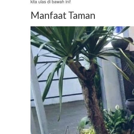
kita ulas di bawah ini!
Manfaat Taman