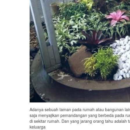
Adanya sebuah taman pada rumah atau bangunan lain
saja menyajikan pemandangan yang berbeda pada r
di sekitar rumah. Dan yang jarang orang tahu adal
keluarga