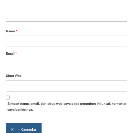
Nama
*
Email
*
Situs Web
Simpan nama, email, dan situs web saya pada peramban ini untuk komentar
saya berikutnya.