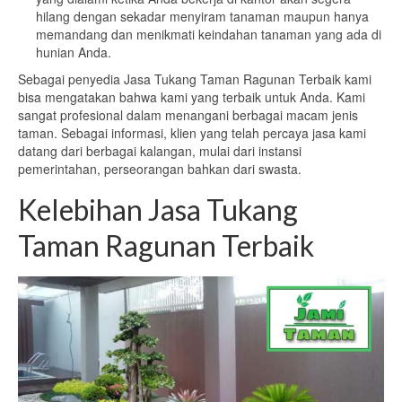
hilang dengan sekadar menyiram tanaman maupun hanya
memandang dan menikmati keindahan tanaman yang ada di
hunian Anda.
Sebagai penyedia Jasa Tukang Taman Ragunan Terbaik kami
bisa mengatakan bahwa kami yang terbaik untuk Anda. Kami
sangat profesional dalam menangani berbagai macam jenis
taman. Sebagai informasi, klien yang telah percaya jasa kami
datang dari berbagai kalangan, mulai dari instansi
pemerintahan, perseorangan bahkan dari swasta.
Kelebihan Jasa Tukang
Taman Ragunan Terbaik