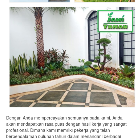
Dengan Anda mempercayakan semuanya pada kami, Anda
akan mendapatkan rasa puas dengan hasil kerja yang sangat
profesional. Dimana kami memiliki pekerja yang telah
berpengalaman puluhan tahun dalam menangani berbagai