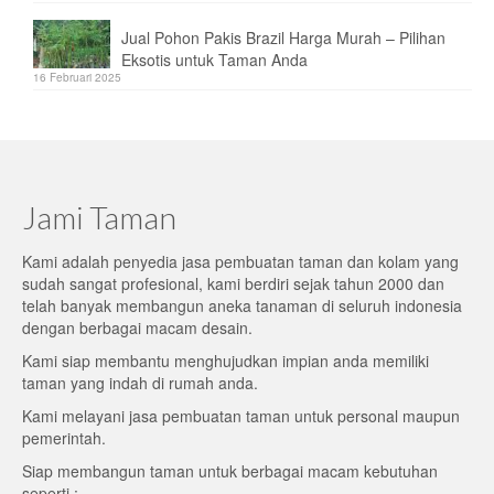
Jual Pohon Pakis Brazil Harga Murah – Pilihan
Eksotis untuk Taman Anda
16 Februari 2025
Jami Taman
Kami adalah penyedia jasa pembuatan taman dan kolam yang
sudah sangat profesional, kami berdiri sejak tahun 2000 dan
telah banyak membangun aneka tanaman di seluruh indonesia
dengan berbagai macam desain.
Kami siap membantu menghujudkan impian anda memiliki
taman yang indah di rumah anda.
Kami melayani jasa pembuatan taman untuk personal maupun
pemerintah.
Siap membangun taman untuk berbagai macam kebutuhan
seperti :