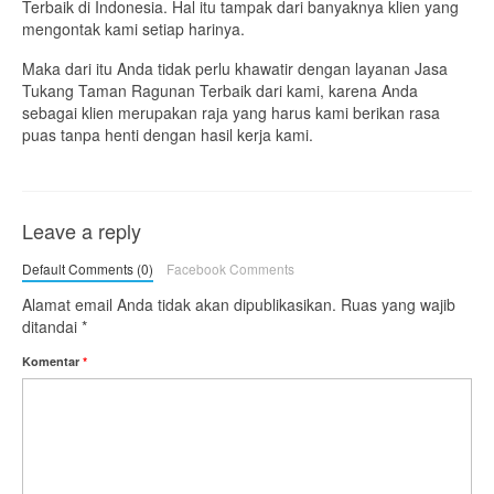
Terbaik di Indonesia. Hal itu tampak dari banyaknya klien yang
mengontak kami setiap harinya.
Maka dari itu Anda tidak perlu khawatir dengan layanan Jasa
Tukang Taman Ragunan Terbaik dari kami, karena Anda
sebagai klien merupakan raja yang harus kami berikan rasa
puas tanpa henti dengan hasil kerja kami.
Leave a reply
Default Comments (0)
Facebook Comments
Alamat email Anda tidak akan dipublikasikan.
Ruas yang wajib
ditandai
*
Komentar
*