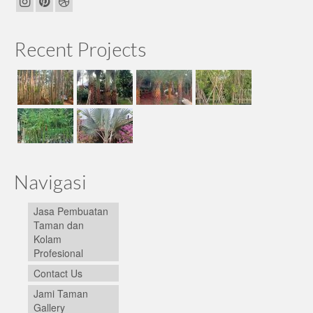
Recent Projects
Navigasi
Jasa Pembuatan
Taman dan
Kolam
Profesional
Contact Us
Jami Taman
Gallery