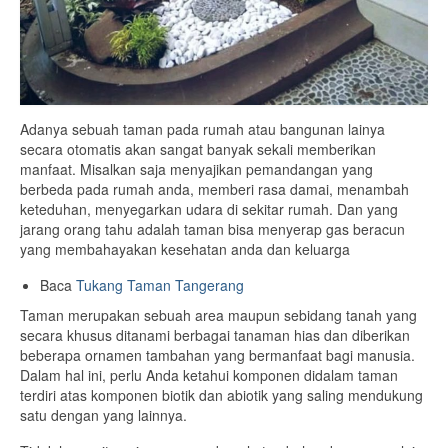
Adanya sebuah taman pada rumah atau bangunan lainya
secara otomatis akan sangat banyak sekali memberikan
manfaat. Misalkan saja menyajikan pemandangan yang
berbeda pada rumah anda, memberi rasa damai, menambah
keteduhan, menyegarkan udara di sekitar rumah. Dan yang
jarang orang tahu adalah taman bisa menyerap gas beracun
yang membahayakan kesehatan anda dan keluarga
Baca
Tukang Taman Tangerang
Taman merupakan sebuah area maupun sebidang tanah yang
secara khusus ditanami berbagai tanaman hias dan diberikan
beberapa ornamen tambahan yang bermanfaat bagi manusia.
Dalam hal ini, perlu Anda ketahui komponen didalam taman
terdiri atas komponen biotik dan abiotik yang saling mendukung
satu dengan yang lainnya.