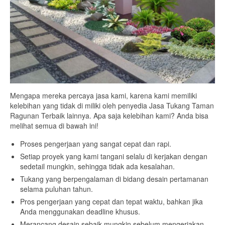
Mengapa mereka percaya jasa kami, karena kami memiliki
kelebihan yang tidak di miliki oleh penyedia Jasa Tukang Taman
Ragunan Terbaik lainnya. Apa saja kelebihan kami? Anda bisa
melihat semua di bawah ini!
Proses pengerjaan yang sangat cepat dan rapi.
Setiap proyek yang kami tangani selalu di kerjakan dengan
sedetail mungkin, sehingga tidak ada kesalahan.
Tukang yang berpengalaman di bidang desain pertamanan
selama puluhan tahun.
Pros pengerjaan yang cepat dan tepat waktu, bahkan jika
Anda menggunakan deadline khusus.
Merancang desain sebaik mungkin sebelum mengerjakan