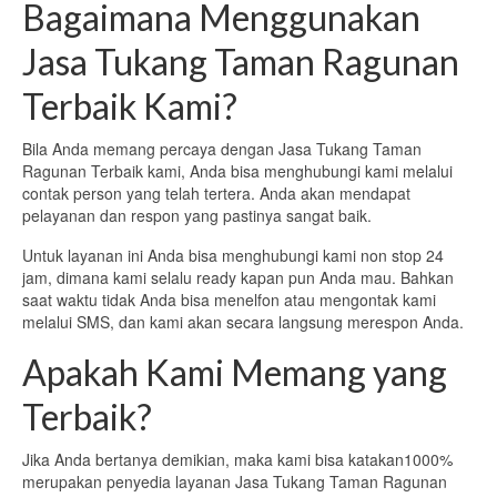
Bagaimana Menggunakan
Jasa Tukang Taman Ragunan
Terbaik Kami?
Bila Anda memang percaya dengan Jasa Tukang Taman
Ragunan Terbaik kami, Anda bisa menghubungi kami melalui
contak person yang telah tertera. Anda akan mendapat
pelayanan dan respon yang pastinya sangat baik.
Untuk layanan ini Anda bisa menghubungi kami non stop 24
jam, dimana kami selalu ready kapan pun Anda mau. Bahkan
saat waktu tidak Anda bisa menelfon atau mengontak kami
melalui SMS, dan kami akan secara langsung merespon Anda.
Apakah Kami Memang yang
Terbaik?
Jika Anda bertanya demikian, maka kami bisa katakan1000%
merupakan penyedia layanan Jasa Tukang Taman Ragunan