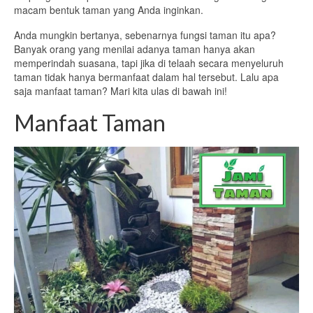
macam bentuk taman yang Anda inginkan.
Anda mungkin bertanya, sebenarnya fungsi taman itu apa?
Banyak orang yang menilai adanya taman hanya akan
memperindah suasana, tapi jika di telaah secara menyeluruh
taman tidak hanya bermanfaat dalam hal tersebut. Lalu apa
saja manfaat taman? Mari kita ulas di bawah ini!
Manfaat Taman