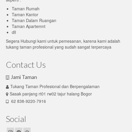
Taman Rumah
Taman Kantor
Taman Dalam Ruangan
Taman Apartemnt
dll
Segera Hubungi kami untuk pemesanan, karena kami adalah
tukang taman profesional yang sudah sangat terpercaya
Contact Us
Jami Taman
Tukang Taman Profesional dan Berpengalaman
Sasak panjang rt01 rw02 tajur halang Bogor
62 838-9220-7916
Social